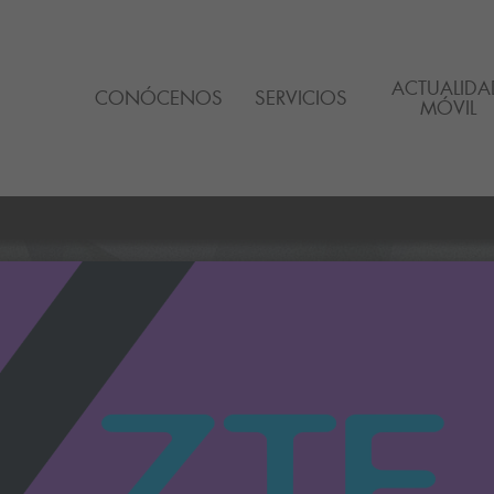
ACTUALIDA
CONÓCENOS
SERVICIOS
MÓVIL