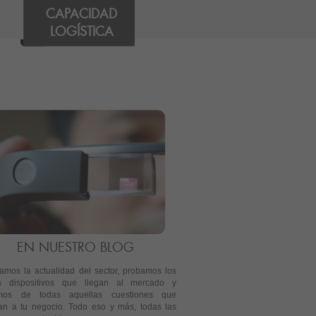
CAPACIDAD
LOGÍSTICA
EN NUESTRO BLOG
mos la actualidad del sector, probamos los
os dispositivos que llegan al mercado y
mos de todas aquellas cuestiones que
an a tu negocio. Todo eso y más, todas las