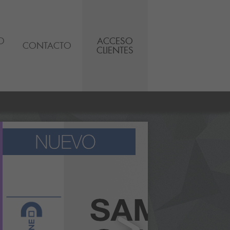
D
ACCESO
CONTACTO
CLIENTES